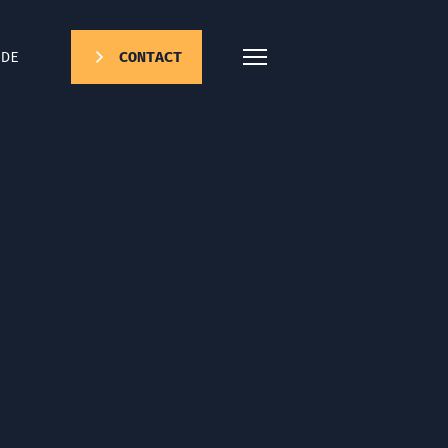
DE
CONTACT