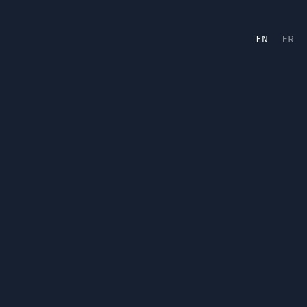
EN
FR