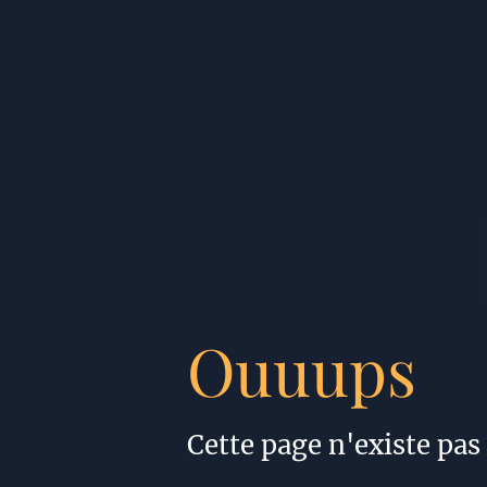
Ouuups
Cette page n'existe pas