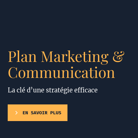
Plan Marketing &
Communication
La clé d’une stratégie efficace
EN SAVOIR PLUS