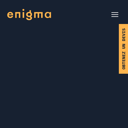
OBTENEZ UN DEVIS