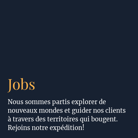
Jobs
Nous sommes partis explorer de
nouveaux mondes et guider nos clients
à travers des territoires qui bougent.
Rejoins notre expédition!