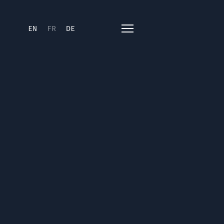
EN
FR
DE