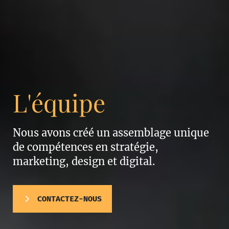
L'équipe
Nous avons créé un assemblage unique
de compétences en stratégie,
marketing, design et digital.
CONTACTEZ-NOUS