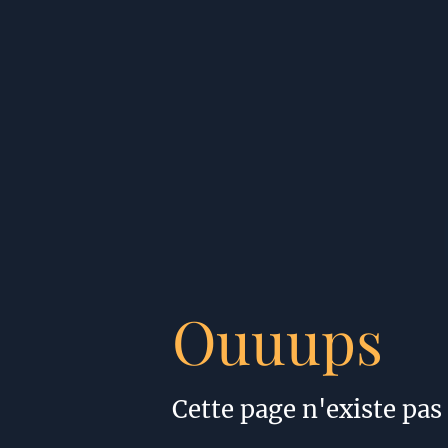
Ouuups
Cette page n'existe pas