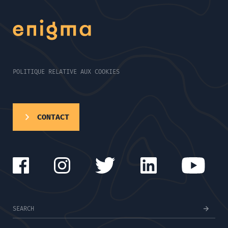
POLITIQUE RELATIVE AUX COOKIES
CONTACT