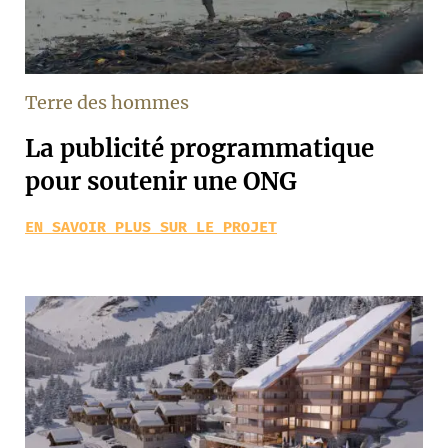
Terre des hommes
La publicité programmatique
pour soutenir une ONG
EN SAVOIR PLUS SUR LE PROJET