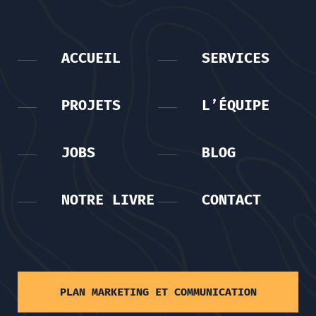
ACCUEIL
SERVICES
PROJETS
L’ÉQUIPE
JOBS
BLOG
NOTRE LIVRE
CONTACT
PLAN MARKETING ET COMMUNICATION