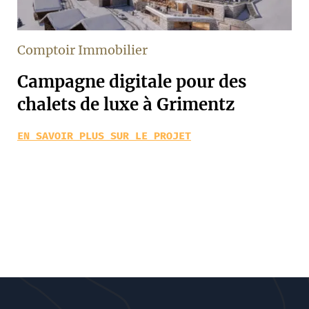
Comptoir Immobilier
Campagne digitale pour des
chalets de luxe à Grimentz
EN SAVOIR PLUS SUR LE PROJET