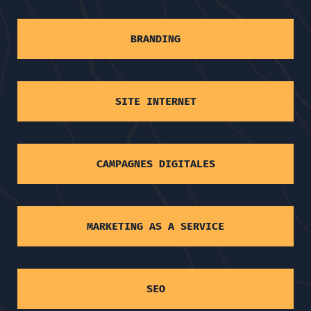
BRANDING
SITE INTERNET
CAMPAGNES DIGITALES
MARKETING AS A SERVICE
SEO