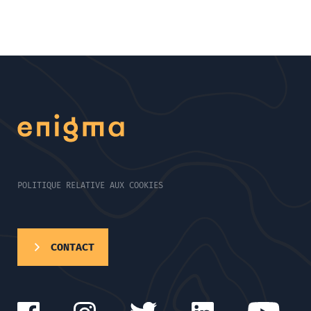
POLITIQUE RELATIVE AUX COOKIES
CONTACT