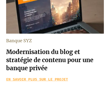
Banque SYZ
Modernisation du blog et
stratégie de contenu pour une
banque privée
EN SAVOIR PLUS SUR LE PROJET