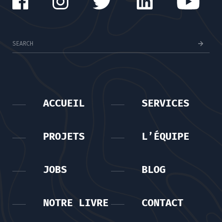
ACCUEIL
SERVICES
PROJETS
L’ÉQUIPE
JOBS
BLOG
NOTRE LIVRE
CONTACT