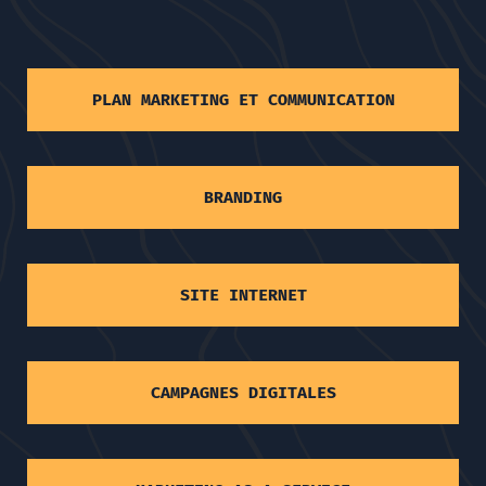
PLAN MARKETING ET COMMUNICATION
BRANDING
SITE INTERNET
CAMPAGNES DIGITALES