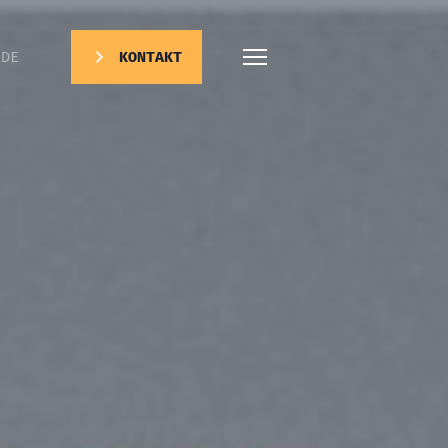
DE
KONTAKT