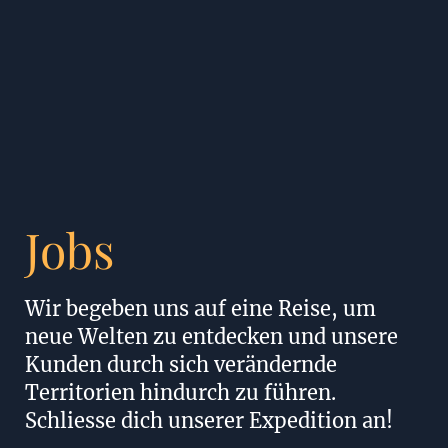
Jobs
Wir begeben uns auf eine Reise, um
neue Welten zu entdecken und unsere
Kunden durch sich verändernde
Territorien hindurch zu führen.
Schliesse dich unserer Expedition an!