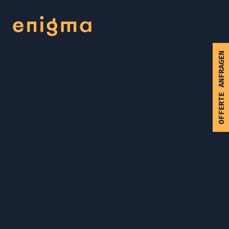
OFFERTE ANFRAGEN