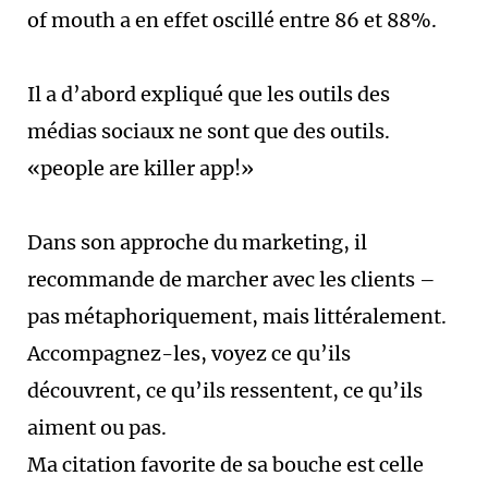
of mouth a en effet oscillé entre 86 et 88%.
Il a d’abord expliqué que les outils des
médias sociaux ne sont que des outils.
«people are killer app!»
Dans son approche du marketing, il
recommande de marcher avec les clients –
pas métaphoriquement, mais littéralement.
Accompagnez-les, voyez ce qu’ils
découvrent, ce qu’ils ressentent, ce qu’ils
aiment ou pas.
Ma citation favorite de sa bouche est celle