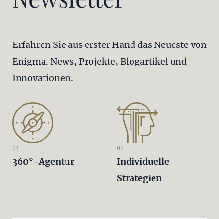
Erfahren Sie aus erster Hand das Neueste von
Enigma. News, Projekte, Blogartikel und
Innovationen.
01
02
360°-Agentur
Individuelle
Strategien