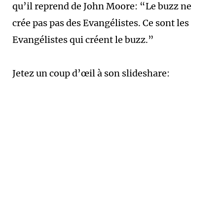
qu’il reprend de John Moore: “Le buzz ne
crée pas pas des Evangélistes. Ce sont les
Evangélistes qui créent le buzz.”
Jetez un coup d’œil à son slideshare: