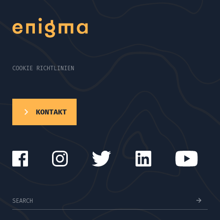
COOKIE RICHTLINIEN
KONTAKT