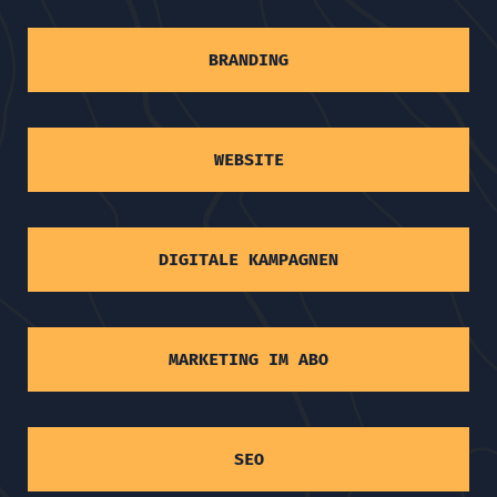
BRANDING
WEBSITE
DIGITALE KAMPAGNEN
MARKETING IM ABO
SEO