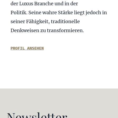
der Luxus Branche und in der
Politik. Seine wahre Stärke liegt jedoch in
seiner Fähigkeit, traditionelle
Denkweisen zu transformieren.
PROFIL ANSEHEN
Newsletter