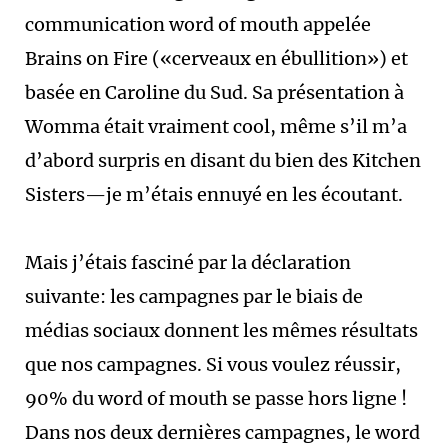
communication word of mouth appelée
Brains on Fire («cerveaux en ébullition») et
basée en Caroline du Sud. Sa présentation à
Womma était vraiment cool, même s’il m’a
d’abord surpris en disant du bien des Kitchen
Sisters—je m’étais ennuyé en les écoutant.
Mais j’étais fasciné par la déclaration
suivante: les campagnes par le biais de
médias sociaux donnent les mêmes résultats
que nos campagnes. Si vous voulez réussir,
90% du word of mouth se passe hors ligne !
Dans nos deux dernières campagnes, le word