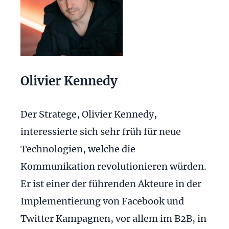
Olivier Kennedy
Der Stratege, Olivier Kennedy,
interessierte sich sehr früh für neue
Technologien, welche die
Kommunikation revolutionieren würden.
Er ist einer der führenden Akteure in der
Implementierung von Facebook und
Twitter Kampagnen, vor allem im B2B, in