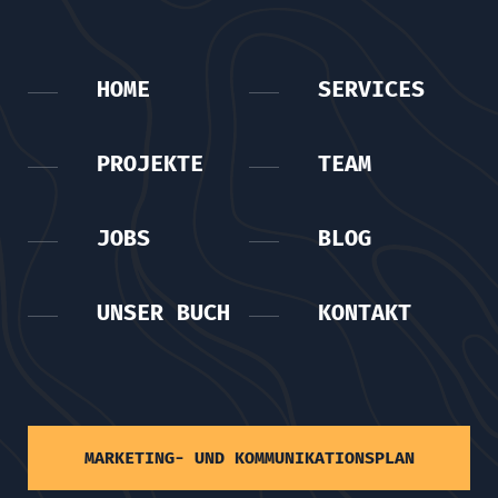
HOME
SERVICES
PROJEKTE
TEAM
JOBS
BLOG
UNSER BUCH
KONTAKT
MARKETING- UND KOMMUNIKATIONSPLAN