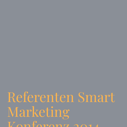
20. OKTOBER, 2014
Referenten Smart
Marketing
Konferenz 2014