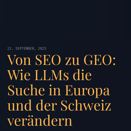
22. SEPTEMBER, 2025
Von SEO zu GEO:
Wie LLMs die
Suche in Europa
und der Schweiz
verändern