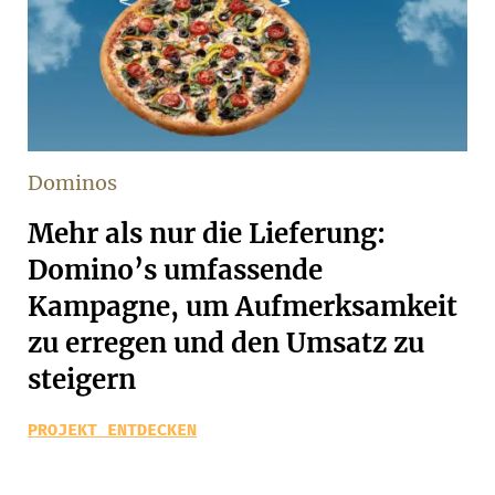
Dominos
Mehr als nur die Lieferung:
Domino’s umfassende
Kampagne, um Aufmerksamkeit
zu erregen und den Umsatz zu
steigern
PROJEKT ENTDECKEN