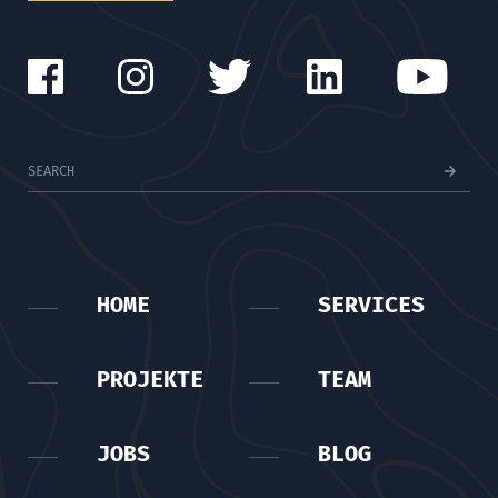
HOME
SERVICES
PROJEKTE
TEAM
JOBS
BLOG