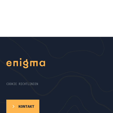
COOKIE RICHTLINIEN
KONTAKT