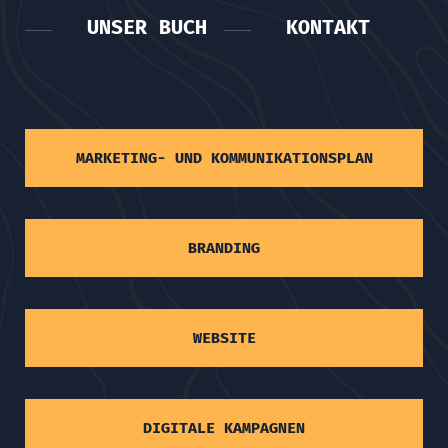
UNSER BUCH
KONTAKT
MARKETING- UND KOMMUNIKATIONSPLAN
BRANDING
WEBSITE
DIGITALE KAMPAGNEN