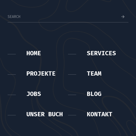
HOME
SERVICES
PROJEKTE
TEAM
JOBS
BLOG
UNSER BUCH
KONTAKT