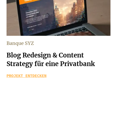
Banque SYZ
Blog Redesign & Content
Strategy für eine Privatbank
PROJEKT ENTDECKEN