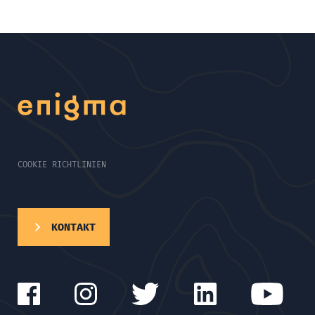
COOKIE RICHTLINIEN
KONTAKT