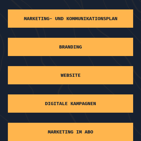
MARKETING- UND KOMMUNIKATIONSPLAN
BRANDING
WEBSITE
DIGITALE KAMPAGNEN
MARKETING IM ABO