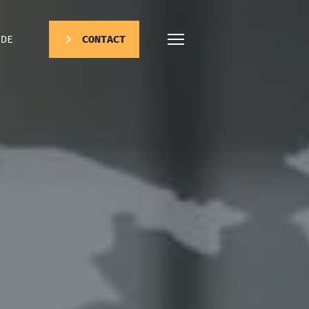
DE
CONTACT