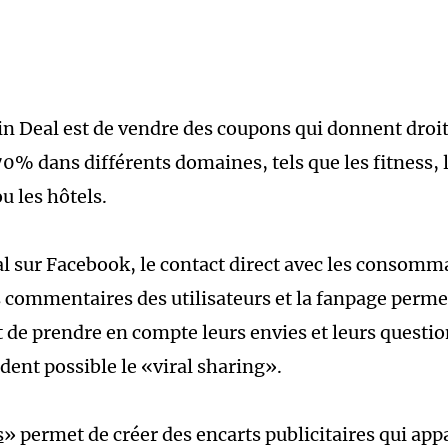
ein Deal est de vendre des coupons qui donnent droit
0% dans différents domaines, tels que les fitness, 
u les hôtels.
l sur Facebook, le contact direct avec les consomm
es commentaires des utilisateurs et la fanpage perme
et de prendre en compte leurs envies et leurs question
ent possible le «viral sharing».
s
» permet de créer des encarts publicitaires qui app