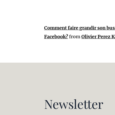
Comment faire grandir son bus
Facebook?
from
Olivier Perez 
Newsletter