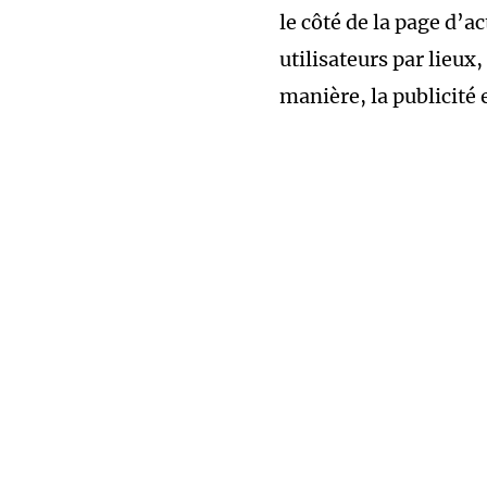
le côté de la page d’ac
utilisateurs par lieu
manière, la publicité 