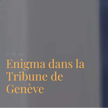
17 MAI 2018
Enigma dans la
Tribune de
Genève