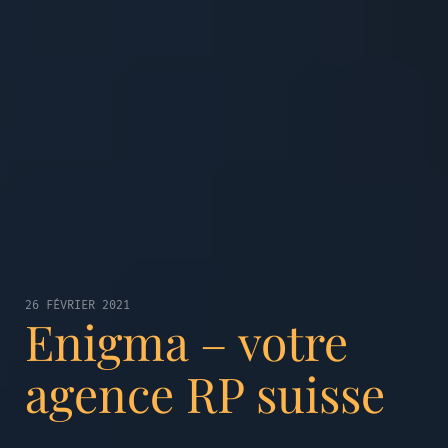
26 FÉVRIER 2021
Enigma – votre
agence RP suisse