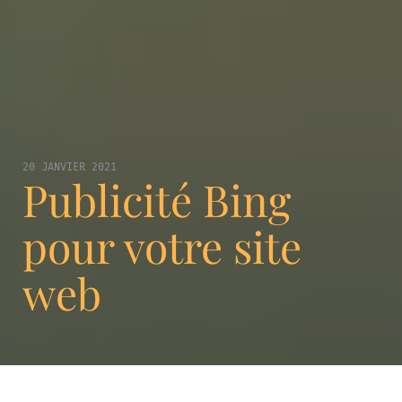
20 JANVIER 2021
Publicité Bing
pour votre site
web