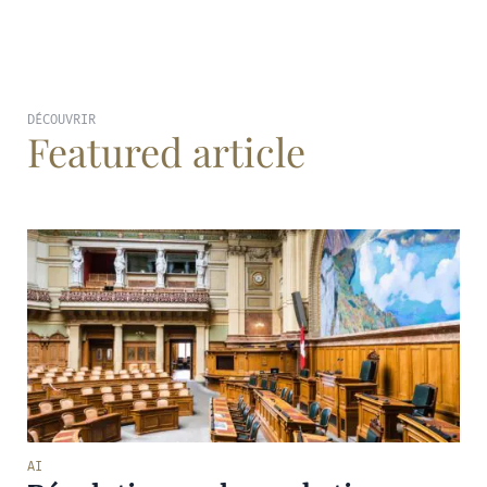
DÉCOUVRIR
Featured article
AI