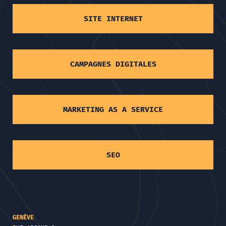
SITE INTERNET
CAMPAGNES DIGITALES
MARKETING AS A SERVICE
SEO
GENÈVE