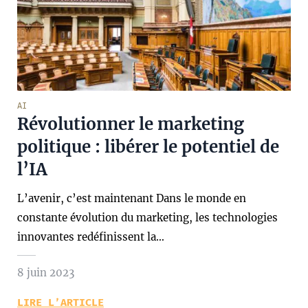
AI
Révolutionner le marketing
politique : libérer le potentiel de
l’IA
L’avenir, c’est maintenant Dans le monde en
constante évolution du marketing, les technologies
innovantes redéfinissent la…
8 juin 2023
LIRE L’ARTICLE