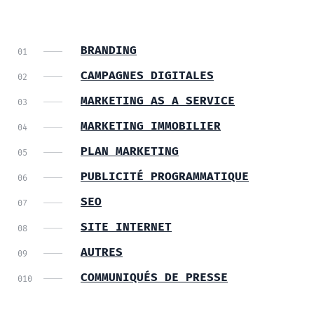
BRANDING
CAMPAGNES DIGITALES
MARKETING AS A SERVICE
MARKETING IMMOBILIER
PLAN MARKETING
PUBLICITÉ PROGRAMMATIQUE
SEO
SITE INTERNET
AUTRES
COMMUNIQUÉS DE PRESSE