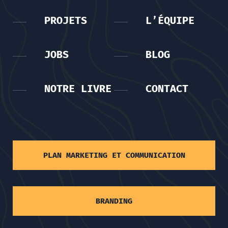
PROJETS
L’ÉQUIPE
JOBS
BLOG
NOTRE LIVRE
CONTACT
PLAN MARKETING ET COMMUNICATION
BRANDING