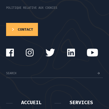
POLITIQUE RELATIVE AUX COOKIES
CONTACT
ACCUEIL
SERVICES