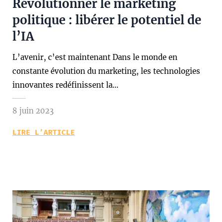
Révolutionner le marketing
politique : libérer le potentiel de
l’IA
L’avenir, c’est maintenant Dans le monde en
constante évolution du marketing, les technologies
innovantes redéfinissent la…
8 juin 2023
LIRE L’ARTICLE