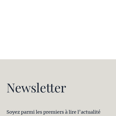
Newsletter
Soyez parmi les premiers à lire l’actualité