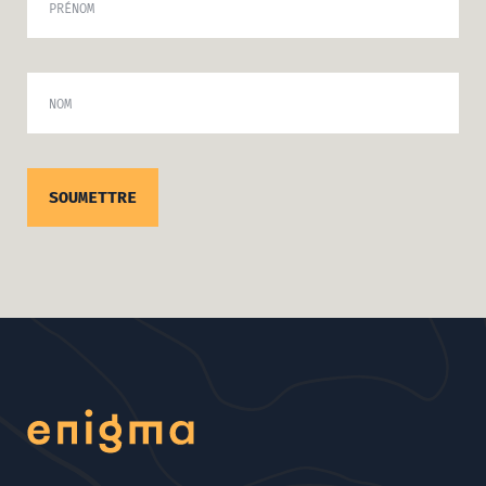
PRÉNOM
NOM