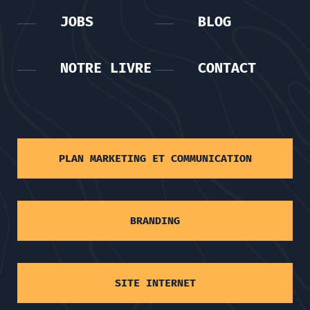
JOBS
BLOG
NOTRE LIVRE
CONTACT
PLAN MARKETING ET COMMUNICATION
BRANDING
SITE INTERNET