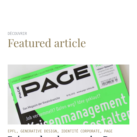
DÉCOUVRIR
Featured article
EPFL
,
GENERATIVE DESIGN
,
IDENTITÉ CORPORATE
,
PAGE