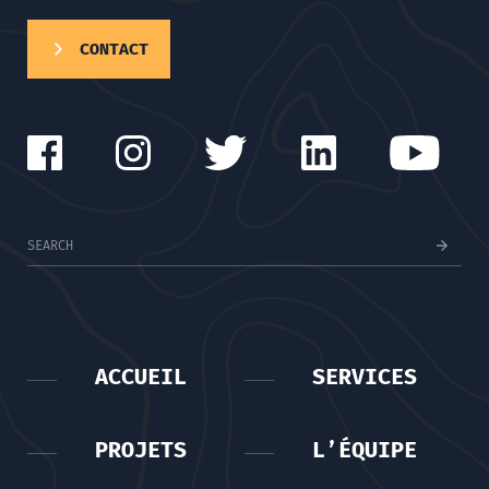
CONTACT
ACCUEIL
SERVICES
PROJETS
L’ÉQUIPE