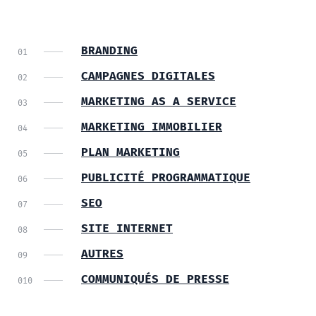
BRANDING
CAMPAGNES DIGITALES
MARKETING AS A SERVICE
MARKETING IMMOBILIER
PLAN MARKETING
PUBLICITÉ PROGRAMMATIQUE
SEO
SITE INTERNET
AUTRES
COMMUNIQUÉS DE PRESSE