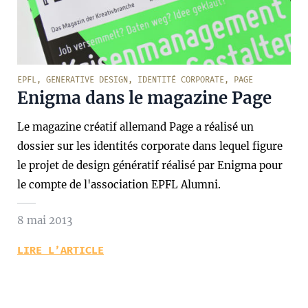
EPFL
,
GENERATIVE DESIGN
,
IDENTITÉ CORPORATE
,
PAGE
Enigma dans le magazine Page
Le magazine créatif allemand Page a réalisé un
dossier sur les identités corporate dans lequel figure
le projet de design génératif réalisé par Enigma pour
le compte de l'association EPFL Alumni.
8 mai 2013
LIRE L’ARTICLE