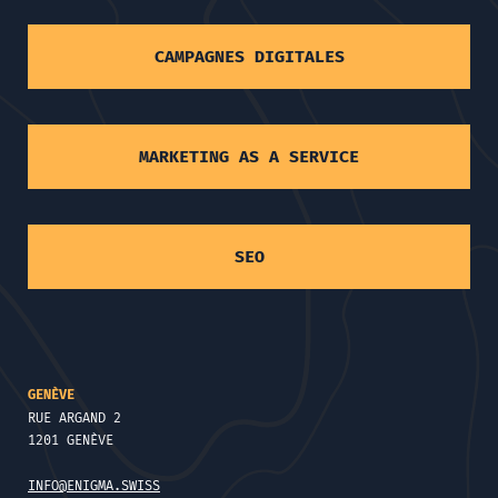
CAMPAGNES DIGITALES
MARKETING AS A SERVICE
SEO
GENÈVE
RUE ARGAND 2
1201 GENÈVE
INFO@ENIGMA.SWISS