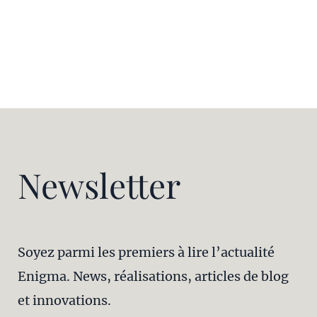
Newsletter
Soyez parmi les premiers à lire l’actualité
Enigma. News, réalisations, articles de blog
et innovations.