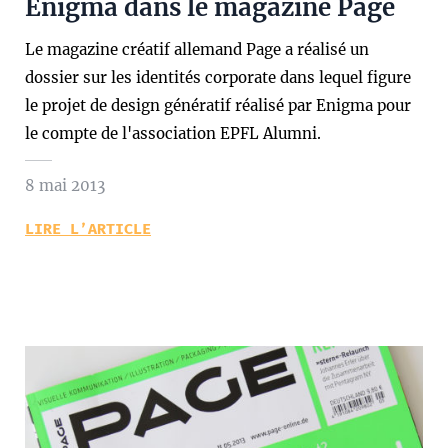
Enigma dans le magazine Page
Le magazine créatif allemand Page a réalisé un
dossier sur les identités corporate dans lequel figure
le projet de design génératif réalisé par Enigma pour
le compte de l'association EPFL Alumni.
8 mai 2013
LIRE L’ARTICLE