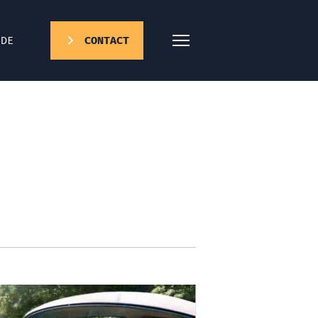
DE
CONTACT