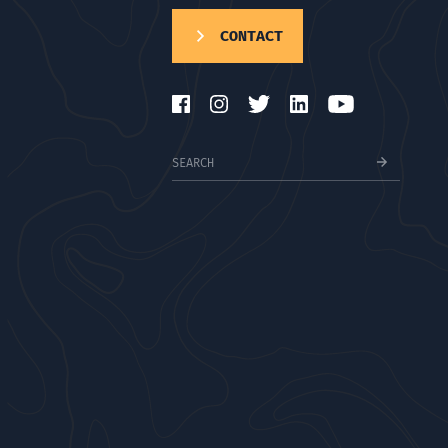
CONTACT