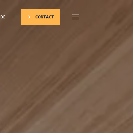
DE
CONTACT