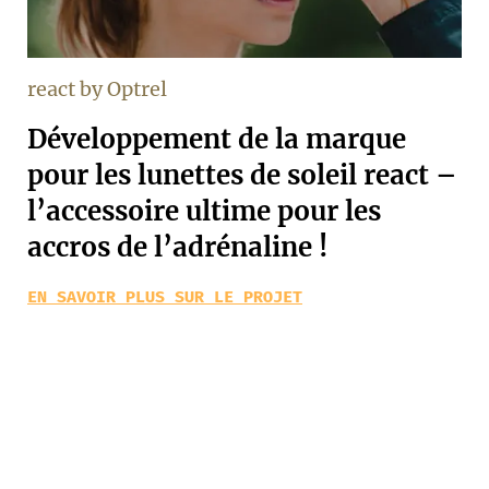
react by Optrel
Développement de la marque
pour les lunettes de soleil react –
l’accessoire ultime pour les
accros de l’adrénaline !
EN SAVOIR PLUS SUR LE PROJET