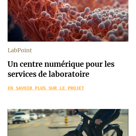
LabPoint
Un centre numérique pour les
services de laboratoire
EN SAVOIR PLUS SUR LE PROJET