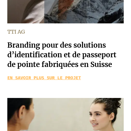
TTI AG
Branding pour des solutions
d’identification et de passeport
de pointe fabriquées en Suisse
EN SAVOIR PLUS SUR LE PROJET