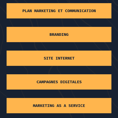
PLAN MARKETING ET COMMUNICATION
BRANDING
SITE INTERNET
CAMPAGNES DIGITALES
MARKETING AS A SERVICE