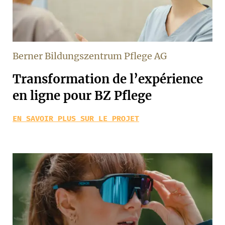
Berner Bildungszentrum Pflege AG
Transformation de l’expérience
en ligne pour BZ Pflege
EN SAVOIR PLUS SUR LE PROJET