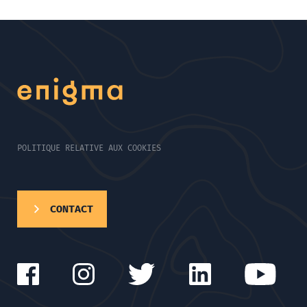
POLITIQUE RELATIVE AUX COOKIES
CONTACT