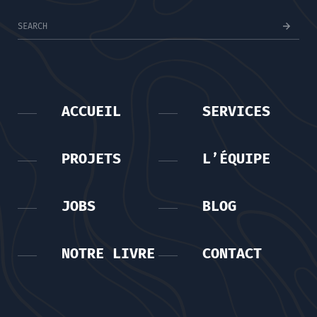
ACCUEIL
SERVICES
PROJETS
L’ÉQUIPE
JOBS
BLOG
NOTRE LIVRE
CONTACT