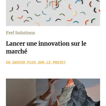
Frel Solutions
Lancer une innovation sur le
marché
EN SAVOIR PLUS SUR LE PROJET