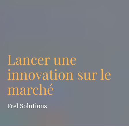
Lancer une
innovation sur le
marché
Frel Solutions