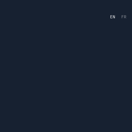
EN
FR