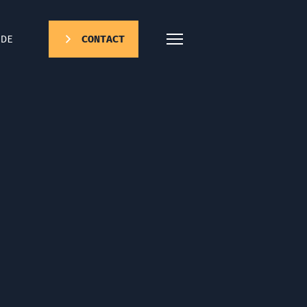
DE
CONTACT