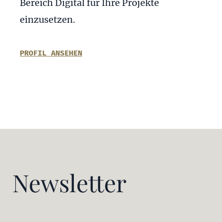
Bereich Digital für Ihre Projekte
einzusetzen.
PROFIL ANSEHEN
Newsletter