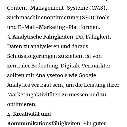
Content-Management-Systeme (CMS),
Suchmaschinenoptimierung (SEO) Tools
und E-Mail-Marketing-Plattformen.
Analytische Fähigkeiten:
Die Fähigkeit,
Daten zu analysieren und daraus
Schlussfolgerungen zu ziehen, ist von
zentraler Bedeutung. Digitale Vermarkter
sollten mit Analysetools wie Google
Analytics vertraut sein, um die Leistung ihrer
Marketingaktivitäten zu messen und zu
optimieren.
Kreativität und
Kommunikationsfähigkeiten:
Ein guter