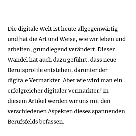
Die digitale Welt ist heute allgegenwärtig
und hat die Art und Weise, wie wir leben und
arbeiten, grundlegend verändert. Dieser
Wandel hat auch dazu geführt, dass neue
Berufsprofile entstehen, darunter der
digitale Vermarkter. Aber wie wird man ein
erfolgreicher digitaler Vermarkter? In
diesem Artikel werden wir uns mit den
verschiedenen Aspekten dieses spannenden
Berufsfelds befassen.