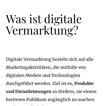
Was ist digitale
Vermarktung?
Digitale Vermarktung bezieht sich auf alle
Marketingaktivitäten, die mithilfe von
digitalen Medien und Technologien
durchgeführt werden. Ziel ist es,
Produkte
und Dienstleistungen
zu fördern, sie einem
breiteren Publikum zugänglich zu machen