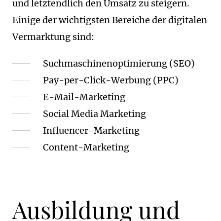
und letztendlich den Umsatz zu steigern.
Einige der wichtigsten Bereiche der digitalen
Vermarktung sind:
Suchmaschinenoptimierung (SEO)
Pay-per-Click-Werbung (PPC)
E-Mail-Marketing
Social Media Marketing
Influencer-Marketing
Content-Marketing
Ausbildung und