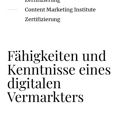
Content Marketing Institute
Zertifizierung
Fähigkeiten und
Kenntnisse eines
digitalen
Vermarkters