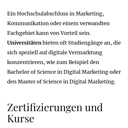
Ein Hochschulabschluss in Marketing,
Kommunikation oder einem verwandten
Fachgebiet kann von Vorteil sein.
Universitäten
bieten oft Studiengänge an, die
sich speziell auf digitale Vermarktung
konzentrieren, wie zum Beispiel den
Bachelor of Science in Digital Marketing oder
den Master of Science in Digital Marketing.
Zertifizierungen und
Kurse