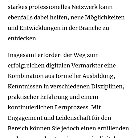
starkes professionelles Netzwerk kann
ebenfalls dabei helfen, neue Möglichkeiten
und Entwicklungen in der Branche zu
entdecken.
Insgesamt erfordert der Weg zum
erfolgreichen digitalen Vermarkter eine
Kombination aus formeller Ausbildung,
Kenntnissen in verschiedenen Disziplinen,
praktischer Erfahrung und einem
kontinuierlichen Lernprozess. Mit
Engagement und Leidenschaft für den
Bereich können Sie jedoch einen erfüllenden