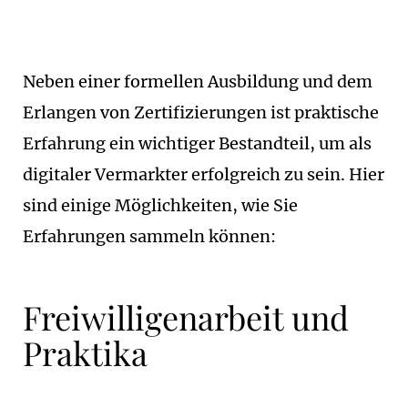
Neben einer formellen Ausbildung und dem
Erlangen von Zertifizierungen ist praktische
Erfahrung ein wichtiger Bestandteil, um als
digitaler Vermarkter erfolgreich zu sein. Hier
sind einige Möglichkeiten, wie Sie
Erfahrungen sammeln können:
Freiwilligenarbeit und
Praktika