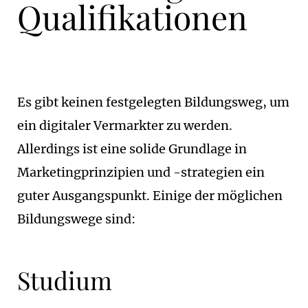
Qualifikationen
Es gibt keinen festgelegten Bildungsweg, um
ein digitaler Vermarkter zu werden.
Allerdings ist eine solide Grundlage in
Marketingprinzipien und -strategien ein
guter Ausgangspunkt. Einige der möglichen
Bildungswege sind:
Studium