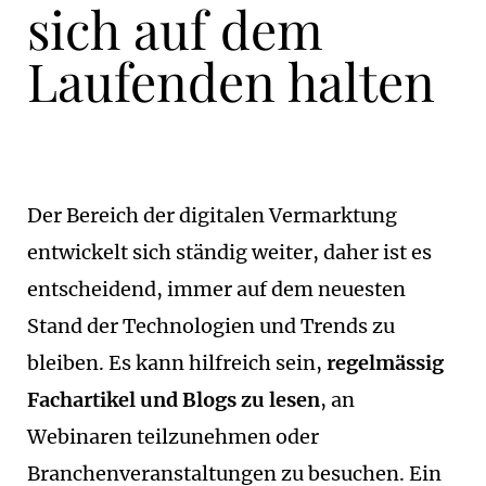
sich auf dem
Laufenden halten
Der Bereich der digitalen Vermarktung
entwickelt sich ständig weiter, daher ist es
entscheidend, immer auf dem neuesten
Stand der Technologien und Trends zu
bleiben. Es kann hilfreich sein,
regelmässig
Fachartikel und Blogs zu lesen
, an
Webinaren teilzunehmen oder
Branchenveranstaltungen zu besuchen. Ein