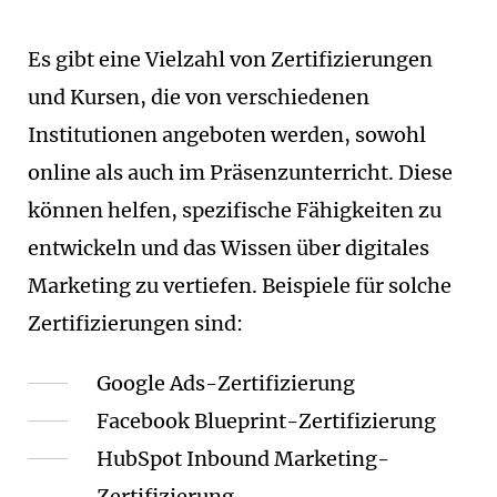
Es gibt eine Vielzahl von Zertifizierungen
und Kursen, die von verschiedenen
Institutionen angeboten werden, sowohl
online als auch im Präsenzunterricht. Diese
können helfen, spezifische Fähigkeiten zu
entwickeln und das Wissen über digitales
Marketing zu vertiefen. Beispiele für solche
Zertifizierungen sind:
Google Ads-Zertifizierung
Facebook Blueprint-Zertifizierung
HubSpot Inbound Marketing-
Zertifizierung