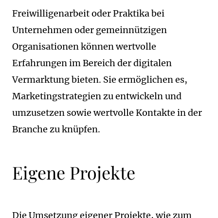
Freiwilligenarbeit oder Praktika bei
Unternehmen oder gemeinnützigen
Organisationen können wertvolle
Erfahrungen im Bereich der digitalen
Vermarktung bieten. Sie ermöglichen es,
Marketingstrategien zu entwickeln und
umzusetzen sowie wertvolle Kontakte in der
Branche zu knüpfen.
Eigene Projekte
Die Umsetzung eigener Projekte, wie zum