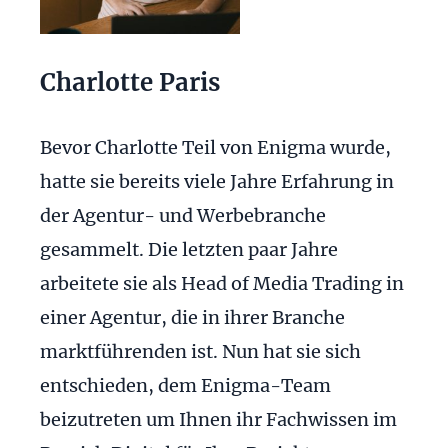
Charlotte Paris
Bevor Charlotte Teil von Enigma wurde,
hatte sie bereits viele Jahre Erfahrung in
der Agentur- und Werbebranche
gesammelt. Die letzten paar Jahre
arbeitete sie als Head of Media Trading in
einer Agentur, die in ihrer Branche
marktführenden ist. Nun hat sie sich
entschieden, dem Enigma-Team
beizutreten um Ihnen ihr Fachwissen im