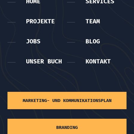
HOME
SERVICES
PROJEKTE
TEAM
JOBS
BLOG
UNSER BUCH
KONTAKT
MARKETING- UND KOMMUNIKATIONSPLAN
BRANDING