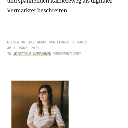
und spannenden Karriereweg als digitaler
Vermarkter beschreiten.
DIESER ARTIKEL WURDE VON CHARLOTTE PARIS
AM 3. MÄRZ, 2021
IN
#DIGITALE KAMPAGNEN
VERÖFFENTLICHT