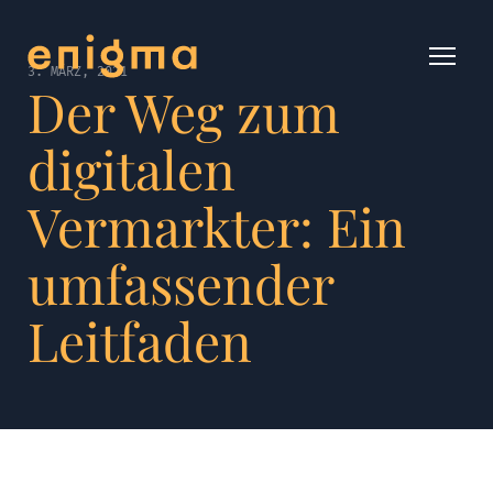
3. MÄRZ, 2021
Der Weg zum
digitalen
Vermarkter: Ein
umfassender
Leitfaden