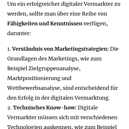
Um ein erfolgreicher digitaler Vermarkter zu
werden, sollte man über eine Reihe von
Fähigkeiten und Kenntnissen
verfügen,
darunter:
Verständnis von Marketingstrategien:
Die
Grundlagen des Marketings, wie zum
Beispiel Zielgruppenanalyse,
Marktpositionierung und
Wettbewerbsanalyse, sind entscheidend für
den Erfolg in der digitalen Vermarktung.
Technisches Know-how:
Digitale
Vermarkter müssen sich mit verschiedenen
Technologien auskennen, wie zum Beispiel