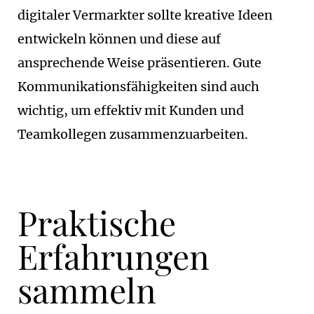
digitaler Vermarkter sollte kreative Ideen
entwickeln können und diese auf
ansprechende Weise präsentieren. Gute
Kommunikationsfähigkeiten sind auch
wichtig, um effektiv mit Kunden und
Teamkollegen zusammenzuarbeiten.
Praktische
Erfahrungen
sammeln