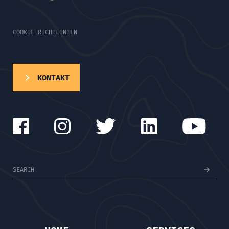
COOKIE RICHTLINIEN
KONTAKT