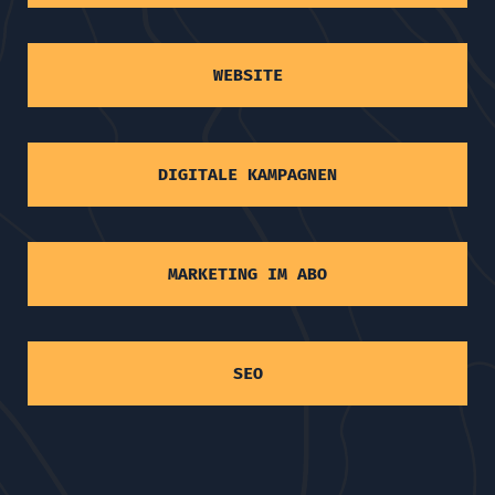
WEBSITE
DIGITALE KAMPAGNEN
MARKETING IM ABO
SEO