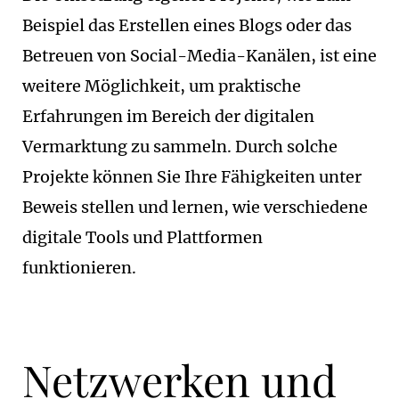
Beispiel das Erstellen eines Blogs oder das
Betreuen von Social-Media-Kanälen, ist eine
weitere Möglichkeit, um praktische
Erfahrungen im Bereich der digitalen
Vermarktung zu sammeln. Durch solche
Projekte können Sie Ihre Fähigkeiten unter
Beweis stellen und lernen, wie verschiedene
digitale Tools und Plattformen
funktionieren.
Netzwerken und