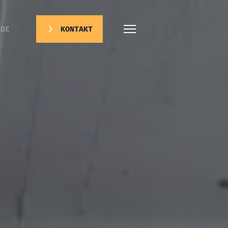
DE
KONTAKT