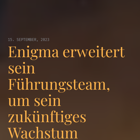
15. SEPTEMBER, 2023
Enigma erweitert
sein
Führungsteam,
um sein
zukünftiges
Wachstum