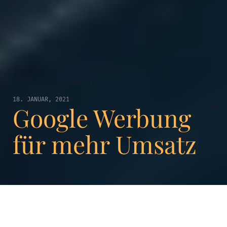
18. JANUAR, 2021
Google Werbung
für mehr Umsatz