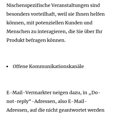
Nischenspezifische Veranstaltungen sind
besonders vorteilhaft, weil sie Ihnen helfen
können, mit potenziellen Kunden und
Menschen zu interagieren, die Sie über Ihr
Produkt befragen können.
Offene Kommunikationskanäle
E-Mail-Vermarkter neigen dazu, in „Do-
not-reply“-Adressen, also E-Mail-
Adressen, auf die nicht geantwortet werden