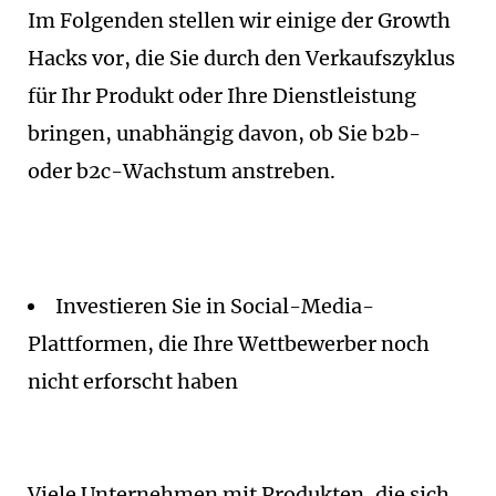
Im Folgenden stellen wir einige der Growth
Hacks vor, die Sie durch den Verkaufszyklus
für Ihr Produkt oder Ihre Dienstleistung
bringen, unabhängig davon, ob Sie b2b-
oder b2c-Wachstum anstreben.
Investieren Sie in Social-Media-
Plattformen, die Ihre Wettbewerber noch
nicht erforscht haben
Viele Unternehmen mit Produkten, die sich