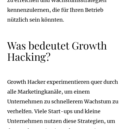
zu erreichen und Wachstumsstrategien
kennenzulernen, die für Ihren Betrieb
nützlich sein könnten.
Was bedeutet Growth
Hacking?
Growth Hacker experimentieren quer durch
alle Marketingkanäle, um einem
Unternehmen zu schnellerem Wachstum zu
verhelfen. Viele Start-ups und kleine
Unternehmen nutzen diese Strategien, um