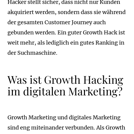
Hacker stellt sicher, dass nicht nur Kunden
akquiriert werden, sondern dass sie während
der gesamten Customer Journey auch
gebunden werden. Ein guter Growth Hack ist
weit mehr, als lediglich ein gutes Ranking in
der Suchmaschine.
Was ist Growth Hacking
im digitalen Marketing?
Growth Marketing und digitales Marketing
sind eng miteinander verbunden. Als Growth