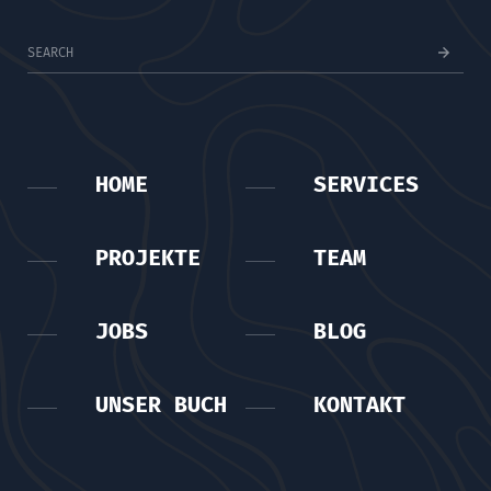
HOME
SERVICES
PROJEKTE
TEAM
JOBS
BLOG
UNSER BUCH
KONTAKT