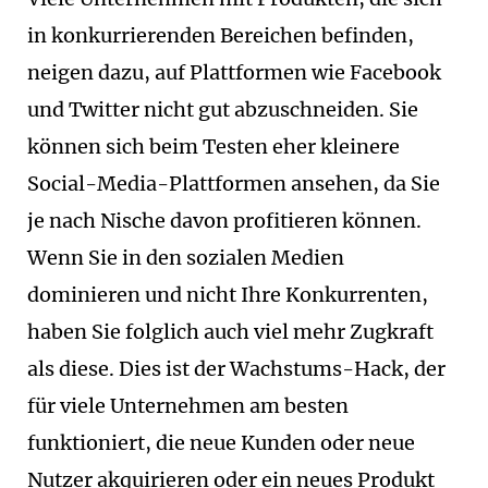
in konkurrierenden Bereichen befinden,
neigen dazu, auf Plattformen wie Facebook
und Twitter nicht gut abzuschneiden. Sie
können sich beim Testen eher kleinere
Social-Media-Plattformen ansehen, da Sie
je nach Nische davon profitieren können.
Wenn Sie in den sozialen Medien
dominieren und nicht Ihre Konkurrenten,
haben Sie folglich auch viel mehr Zugkraft
als diese. Dies ist der Wachstums-Hack, der
für viele Unternehmen am besten
funktioniert, die neue Kunden oder neue
Nutzer akquirieren oder ein neues Produkt