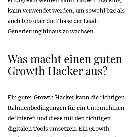
erfolgreich werden kann. Growth Hacking
kann verwendet werden, um sowohl b2c als
auch b2b über die Phase der Lead-
Generierung hinaus zu wachsen.
Was macht einen guten
Growth Hacker aus?
Ein guter Growth Hacker kann die richtigen
Rahmenbedingungen für ein Unternehmen
definieren und diese mit den richtigen
digitalen Tools umsetzen. Ein Growth