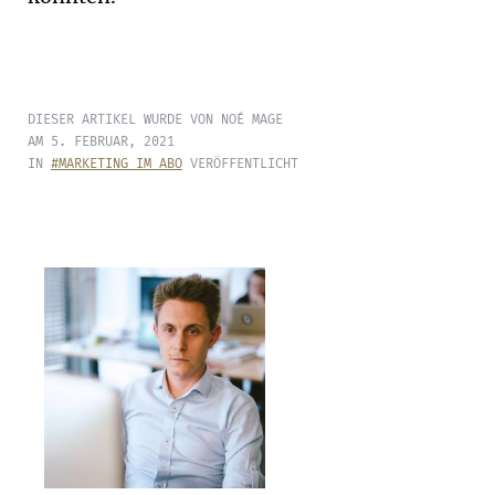
DIESER ARTIKEL WURDE VON NOÉ MAGE
AM 5. FEBRUAR, 2021
IN
#MARKETING IM ABO
VERÖFFENTLICHT