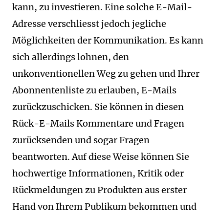
kann, zu investieren. Eine solche E-Mail-
Adresse verschliesst jedoch jegliche
Möglichkeiten der Kommunikation. Es kann
sich allerdings lohnen, den
unkonventionellen Weg zu gehen und Ihrer
Abonnentenliste zu erlauben, E-Mails
zurückzuschicken. Sie können in diesen
Rück-E-Mails Kommentare und Fragen
zurücksenden und sogar Fragen
beantworten. Auf diese Weise können Sie
hochwertige Informationen, Kritik oder
Rückmeldungen zu Produkten aus erster
Hand von Ihrem Publikum bekommen und