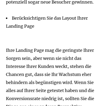
potenziell sogar neue Besucher gewinnen.
Berücksichtigen Sie das Layout Ihrer
Landing Page
Ihre Landing Page mag die geringste Ihrer
Sorgen sein, aber wenn sie nicht das
Interesse Ihrer Kunden weckt, stehen die
Chancen gut, dass sie Ihr Wachstum eher
behindern als begünstigen wird. Wenn Sie
alles auf Ihrer Seite getestet haben und die
Konversionsrate niedrig ist, sollten Sie die