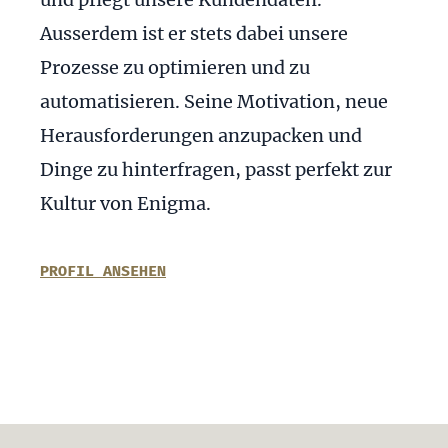
Ausserdem ist er stets dabei unsere
Prozesse zu optimieren und zu
automatisieren. Seine Motivation, neue
Herausforderungen anzupacken und
Dinge zu hinterfragen, passt perfekt zur
Kultur von Enigma.
PROFIL ANSEHEN