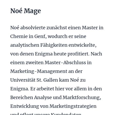
Noé Mage
Noé absolvierte zunächst einen Master in
Chemie in Genf, wodurch er seine
analytischen Fähigkeiten entwickelte,
von denen Enigma heute profitiert. Nach
einem zweiten Master-Abschluss in
Marketing-Management an der
Universität St. Gallen kam Noé zu
Enigma. Er arbeitet hier vor allem in den
Bereichen Analyse und Marktforschung,
Entwicklung von Marketingstrategien
und pflegt unsere Kundendaten.