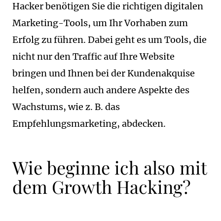
Hacker benötigen Sie die richtigen digitalen
Marketing-Tools, um Ihr Vorhaben zum
Erfolg zu führen. Dabei geht es um Tools, die
nicht nur den Traffic auf Ihre Website
bringen und Ihnen bei der Kundenakquise
helfen, sondern auch andere Aspekte des
Wachstums, wie z. B. das
Empfehlungsmarketing, abdecken.
Wie beginne ich also mit
dem Growth Hacking?