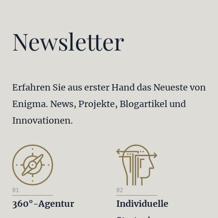
Newsletter
Erfahren Sie aus erster Hand das Neueste von
Enigma. News, Projekte, Blogartikel und
Innovationen.
01
02
360°-Agentur
Individuelle