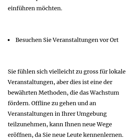
einführen möchten.
Besuchen Sie Veranstaltungen vor Ort
Sie fühlen sich vielleicht zu gross für lokale
Veranstaltungen, aber dies ist eine der
bewährten Methoden, die das Wachstum
fördern. Offline zu gehen und an
Veranstaltungen in Ihrer Umgebung
teilzunehmen, kann Ihnen neue Wege
eröffnen, da Sie neue Leute kennenlernen.