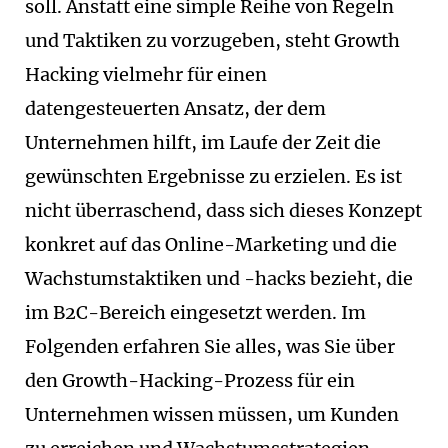
soll. Anstatt eine simple Reihe von Regeln
und Taktiken zu vorzugeben, steht Growth
Hacking vielmehr für einen
datengesteuerten Ansatz, der dem
Unternehmen hilft, im Laufe der Zeit die
gewünschten Ergebnisse zu erzielen. Es ist
nicht überraschend, dass sich dieses Konzept
konkret auf das Online-Marketing und die
Wachstumstaktiken und -hacks bezieht, die
im B2C-Bereich eingesetzt werden. Im
Folgenden erfahren Sie alles, was Sie über
den Growth-Hacking-Prozess für ein
Unternehmen wissen müssen, um Kunden