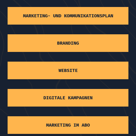
MARKETING- UND KOMMUNIKATIONSPLAN
BRANDING
WEBSITE
DIGITALE KAMPAGNEN
MARKETING IM ABO