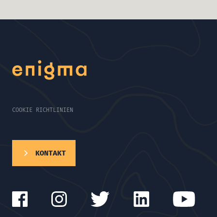
COOKIE RICHTLINIEN
KONTAKT