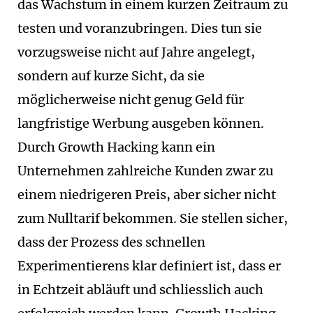
das Wachstum in einem kurzen Zeitraum zu
testen und voranzubringen. Dies tun sie
vorzugsweise nicht auf Jahre angelegt,
sondern auf kurze Sicht, da sie
möglicherweise nicht genug Geld für
langfristige Werbung ausgeben können.
Durch Growth Hacking kann ein
Unternehmen zahlreiche Kunden zwar zu
einem niedrigeren Preis, aber sicher nicht
zum Nulltarif bekommen. Sie stellen sicher,
dass der Prozess des schnellen
Experimentierens klar definiert ist, dass er
in Echtzeit abläuft und schliesslich auch