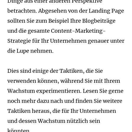
Dinge aus einer anderen Perspektive
betrachten. Abgesehen von der Landing Page
sollten Sie zum Beispiel Ihre Blogbeiträge
und die gesamte Content-Marketing-
Strategie für Ihr Unternehmen genauer unter
die Lupe nehmen.
Dies sind einige der Taktiken, die Sie
verwenden können, während Sie mit Ihrem
Wachstum experimentieren. Lesen Sie gerne
noch mehr dazu nach und finden Sie weitere
Taktiken heraus, die für Ihr Unternehmen
und dessen Wachstum nützlich sein
könnten.