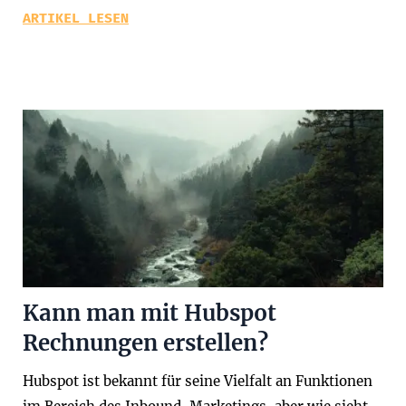
ARTIKEL LESEN
Kann man mit Hubspot
Rechnungen erstellen?
Hubspot ist bekannt für seine Vielfalt an Funktionen