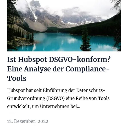
Ist Hubspot DSGVO-konform?
Eine Analyse der Compliance-
Tools
Hubspot hat seit Einführung der Datenschutz-
Grundverordnung (DSGVO) eine Reihe von Tools
entwickelt, um Unternehmen bei…
12. Dezember, 2022