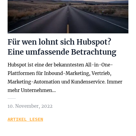
Für wen lohnt sich Hubspot?
Eine umfassende Betrachtung
Hubspot ist eine der bekanntesten All-in-One-
Plattformen für Inbound-Marketing, Vertrieb,
Marketing-Automation und Kundenservice. Immer
mehr Unternehmen…
10. November, 2022
ARTIKEL LESEN