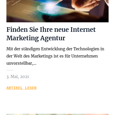
Finden Sie Ihre neue Internet
Marketing Agentur
Mit der ständigen Entwicklung der Technologien in
der Welt des Marketings ist es für Unternehmen
unvorstellbar,…
3. Mai, 2021
ARTIKEL LESEN