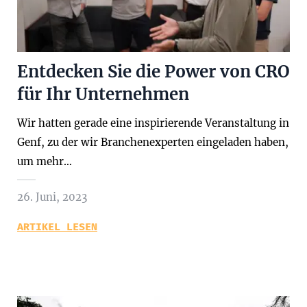
Entdecken Sie die Power von CRO
für Ihr Unternehmen
Wir hatten gerade eine inspirierende Veranstaltung in
Genf, zu der wir Branchenexperten eingeladen haben,
um mehr…
26. Juni, 2023
ARTIKEL LESEN