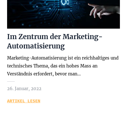
Im Zentrum der Marketing-
Automatisierung
Marketing-Automatisierung ist ein reichhaltiges und
technisches Thema, das ein hohes Mass an
Verständnis erfordert, bevor man…
26. Januar, 2022
ARTIKEL LESEN