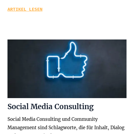
ARTIKEL LESEN
Social Media Consulting
Social Media Consulting und Community
Management sind Schlagworte, die für Inhalt, Dialog