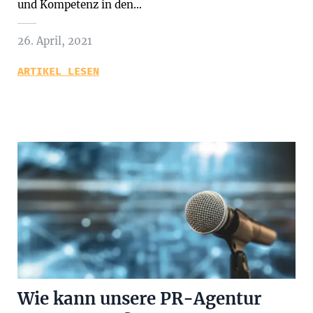
und Kompetenz in den…
26. April, 2021
ARTIKEL LESEN
Wie kann unsere PR-Agentur