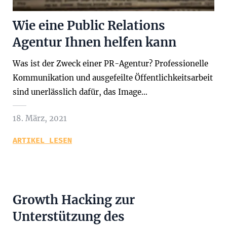
Wie eine Public Relations
Agentur Ihnen helfen kann
Was ist der Zweck einer PR-Agentur? Professionelle
Kommunikation und ausgefeilte Öffentlichkeitsarbeit
sind unerlässlich dafür, das Image…
18. März, 2021
ARTIKEL LESEN
Growth Hacking zur
Unterstützung des