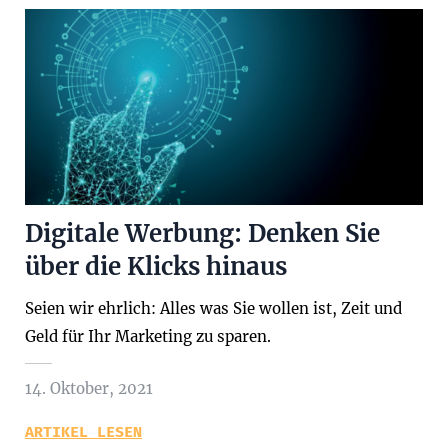
Digitale Werbung: Denken Sie
über die Klicks hinaus
Seien wir ehrlich: Alles was Sie wollen ist, Zeit und
Geld für Ihr Marketing zu sparen.
14. Oktober, 2021
ARTIKEL LESEN