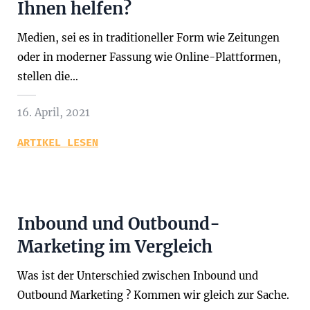
Ihnen helfen?
Medien, sei es in traditioneller Form wie Zeitungen
oder in moderner Fassung wie Online-Plattformen,
stellen die…
16. April, 2021
ARTIKEL LESEN
Inbound und Outbound-
Marketing im Vergleich
Was ist der Unterschied zwischen Inbound und
Outbound Marketing ? Kommen wir gleich zur Sache.