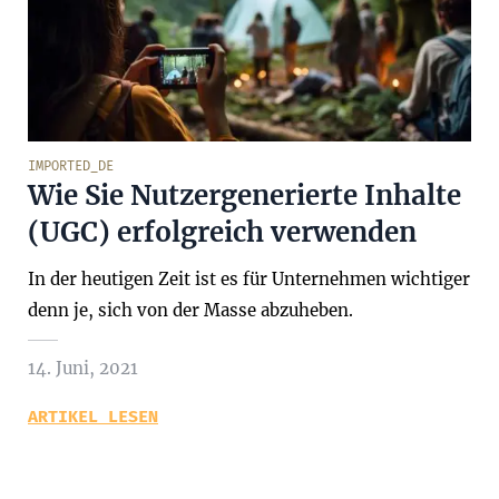
IMPORTED_DE
Wie Sie Nutzergenerierte Inhalte
(UGC) erfolgreich verwenden
In der heutigen Zeit ist es für Unternehmen wichtiger
denn je, sich von der Masse abzuheben.
14. Juni, 2021
ARTIKEL LESEN