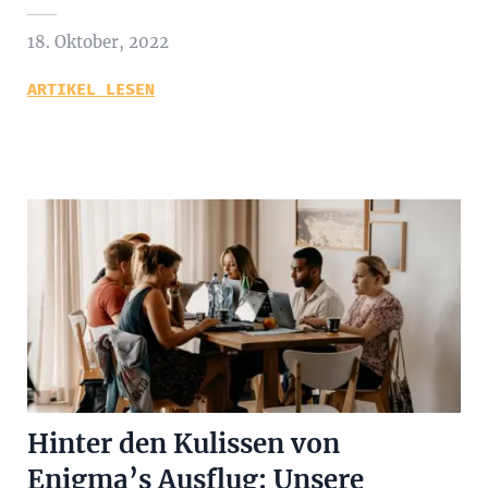
18. Oktober, 2022
ARTIKEL LESEN
Hinter den Kulissen von
Enigma’s Ausflug: Unsere