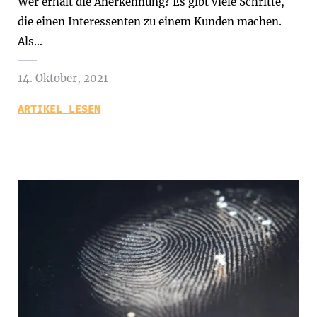
Wer erhält die Anerkennung? Es gibt viele Schritte,
die einen Interessenten zu einem Kunden machen.
Als…
14. Oktober, 2021
ARTIKEL LESEN