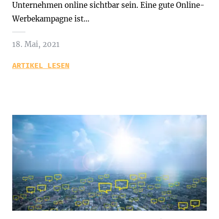
Unternehmen online sichtbar sein. Eine gute Online-
Werbekampagne ist…
18. Mai, 2021
ARTIKEL LESEN