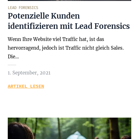
LEAD FORENSICS
Potenzielle Kunden
identifizieren mit Lead Forensics
Wenn Ihre Website viel Traffic hat, ist das
hervorragend, jedoch ist Traffic nicht gleich Sales.
Die…
1. September, 2021
ARTIKEL LESEN