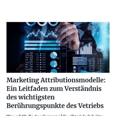
Marketing Attributionsmodelle:
Ein Leitfaden zum Verständnis
des wichtigsten
Berührungspunkte des Vetriebs