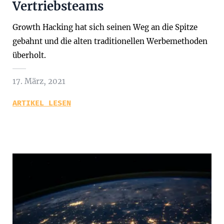
Vertriebsteams
Growth Hacking hat sich seinen Weg an die Spitze
gebahnt und die alten traditionellen Werbemethoden
überholt.
17. März, 2021
ARTIKEL LESEN