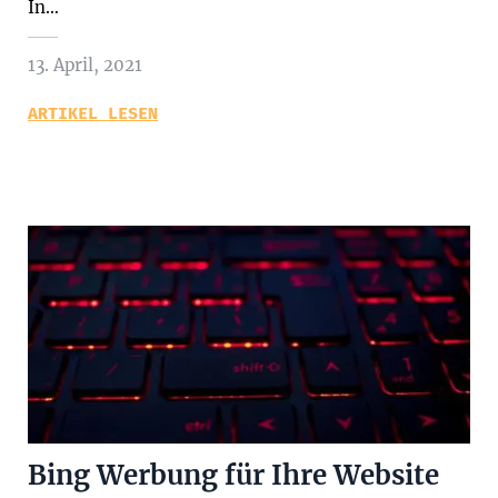
In…
13. April, 2021
ARTIKEL LESEN
Bing Werbung für Ihre Website