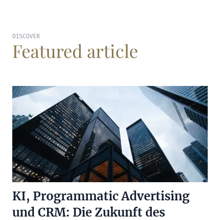
DISCOVER
Featured article
KI, Programmatic Advertising
und CRM: Die Zukunft des