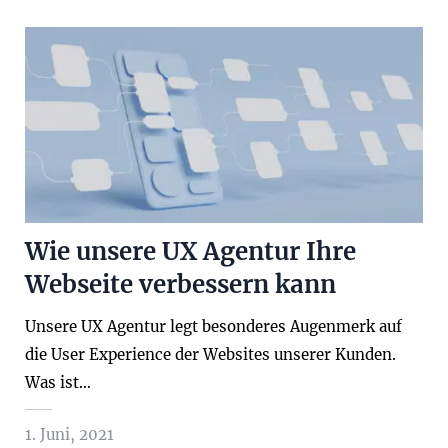
Wie unsere UX Agentur Ihre
Webseite verbessern kann
Unsere UX Agentur legt besonderes Augenmerk auf
die User Experience der Websites unserer Kunden.
Was ist…
1. Juni, 2021