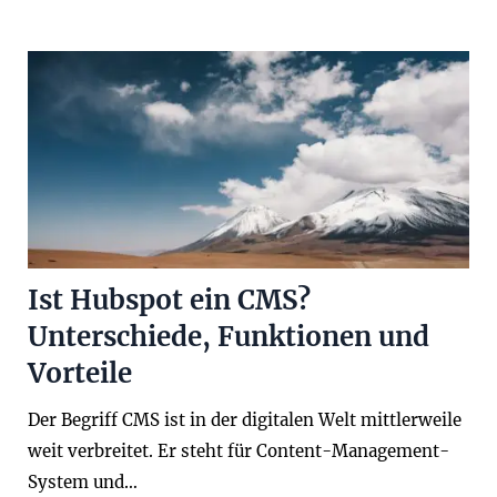
Ist Hubspot ein CMS?
Unterschiede, Funktionen und
Vorteile
Der Begriff CMS ist in der digitalen Welt mittlerweile
weit verbreitet. Er steht für Content-Management-
System und…