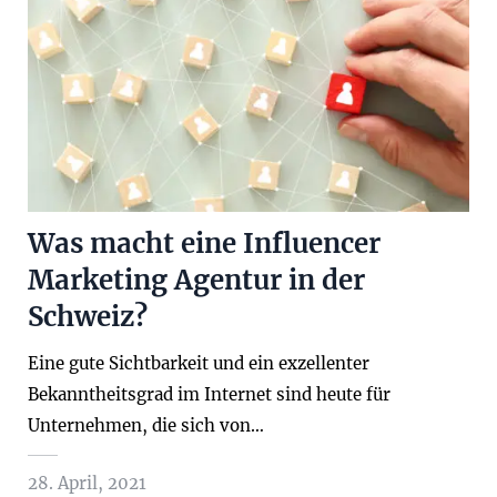
Was macht eine Influencer
Marketing Agentur in der
Schweiz?
Eine gute Sichtbarkeit und ein exzellenter
Bekanntheitsgrad im Internet sind heute für
Unternehmen, die sich von…
28. April, 2021