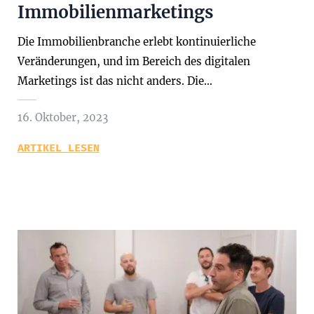
Immobilienmarketings
Die Immobilienbranche erlebt kontinuierliche
Veränderungen, und im Bereich des digitalen
Marketings ist das nicht anders. Die…
16. Oktober, 2023
ARTIKEL LESEN