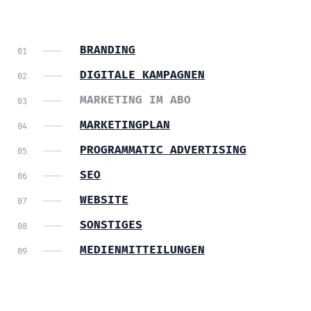
BRANDING
DIGITALE KAMPAGNEN
MARKETING IM ABO
MARKETINGPLAN
PROGRAMMATIC ADVERTISING
SEO
WEBSITE
SONSTIGES
MEDIENMITTEILUNGEN