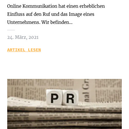
Online Kommunikation hat einen erheblichen
Einfluss auf den Ruf und das Image eines
Unternehmens. Wir befinden…
24. März, 2021
ARTIKEL LESEN