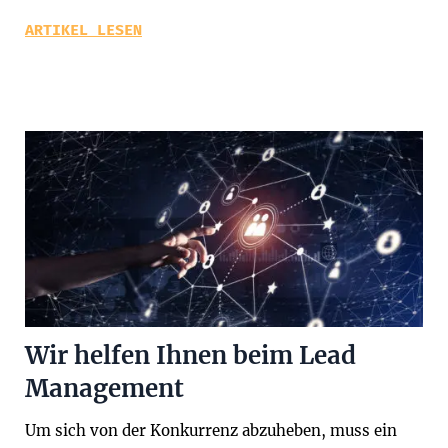
ARTIKEL LESEN
Wir helfen Ihnen beim Lead
Management
Um sich von der Konkurrenz abzuheben, muss ein