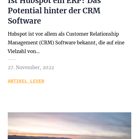
Ist Hubspot ein ERP? Das
Potential hinter der CRM
Software
Hubspot ist vor allem als Customer Relationship
Management (CRM) Software bekannt, die auf eine
Vielzahl von…
27. November, 2022
ARTIKEL LESEN