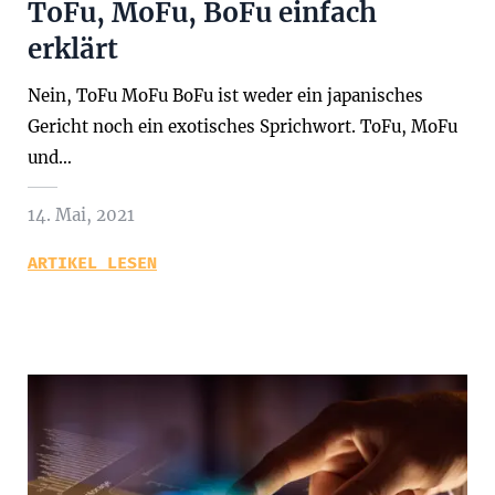
ToFu, MoFu, BoFu einfach
erklärt
Nein, ToFu MoFu BoFu ist weder ein japanisches
Gericht noch ein exotisches Sprichwort. ToFu, MoFu
und…
14. Mai, 2021
ARTIKEL LESEN