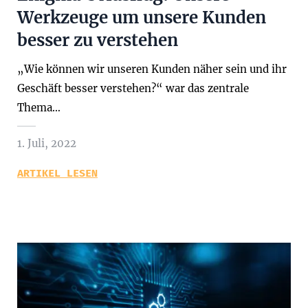
Werkzeuge um unsere Kunden
besser zu verstehen
„Wie können wir unseren Kunden näher sein und ihr
Geschäft besser verstehen?“ war das zentrale
Thema…
1. Juli, 2022
ARTIKEL LESEN