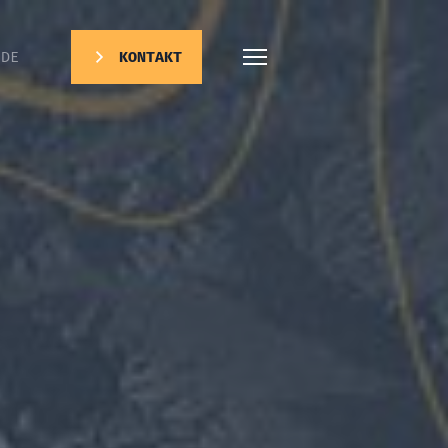
DE
KONTAKT