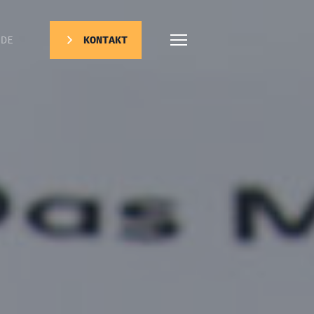
DE
KONTAKT