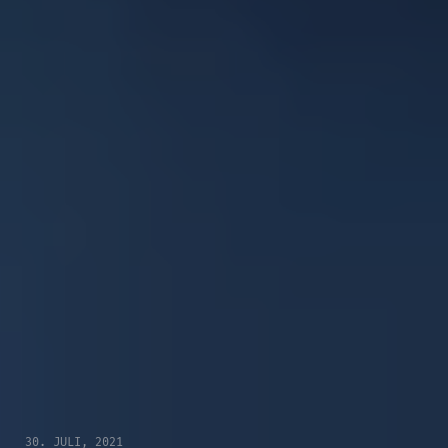
30. JULI, 2021