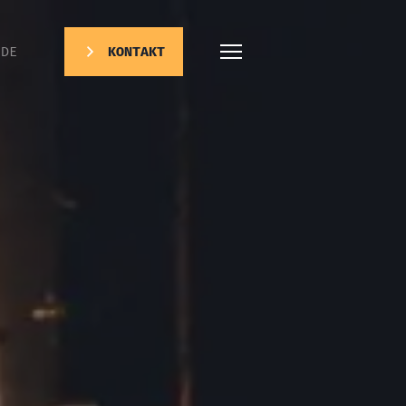
DE
KONTAKT