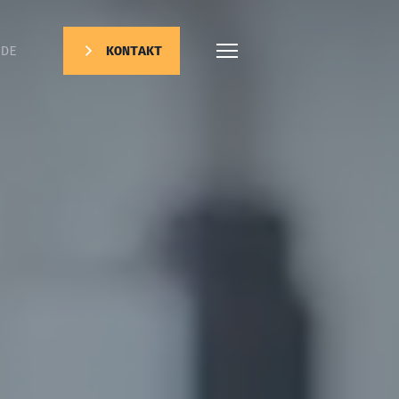
DE
KONTAKT