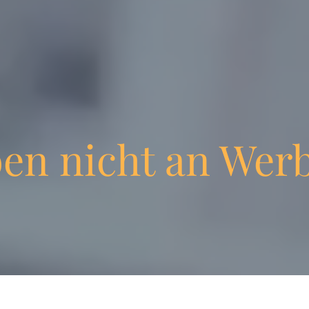
ben nicht an Wer