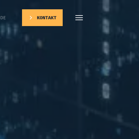
DE
KONTAKT