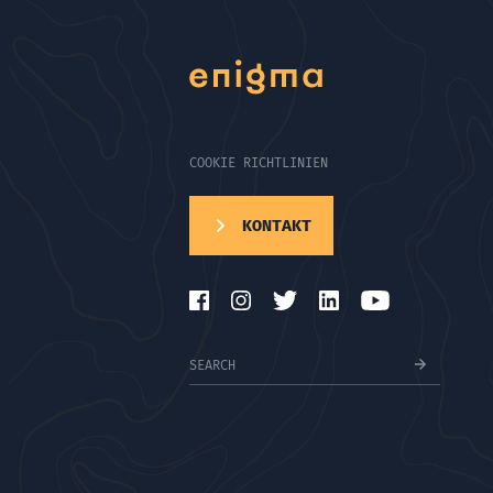
COOKIE RICHTLINIEN
KONTAKT