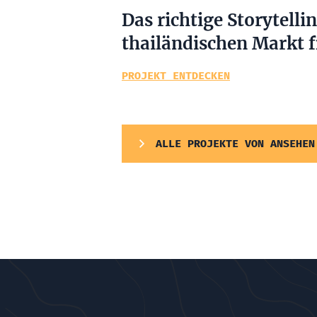
Das richtige Storytelli
thailändischen Markt 
PROJEKT ENTDECKEN
ALLE PROJEKTE VON ANSEHEN