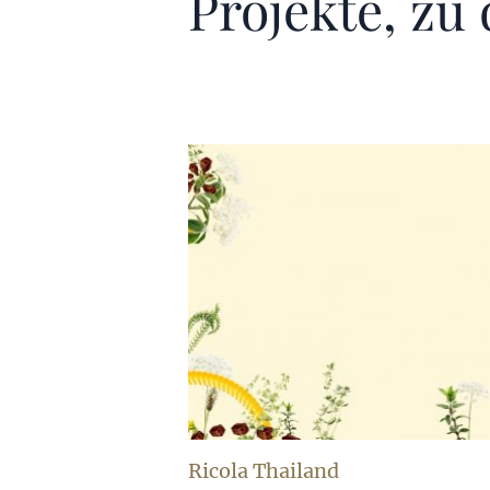
Projekte, zu
Ricola Thailand