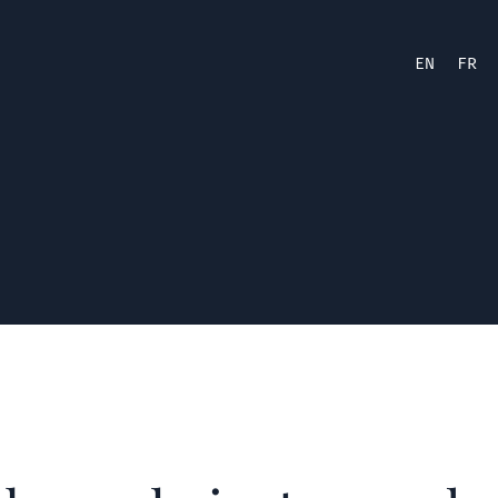
EN
FR