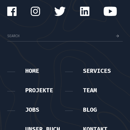
HOME
SERVICES
PROJEKTE
TEAM
JOBS
BLOG
UNSER BUCH
KONTAKT