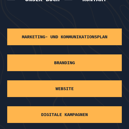
MARKETING- UND KOMMUNIKATIONSPLAN
BRANDING
WEBSITE
DIGITALE KAMPAGNEN