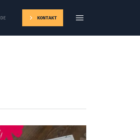
DE
KONTAKT