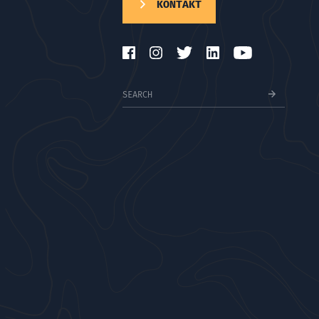
KONTAKT