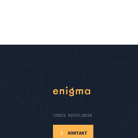
COOKIE RICHTLINIEN
KONTAKT