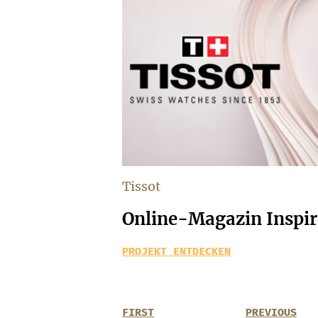
Tissot
Online-Magazin Inspir
PROJEKT ENTDECKEN
FIRST
PREVIOUS