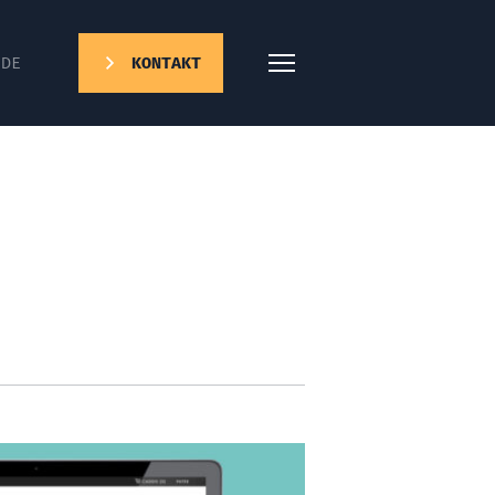
DE
KONTAKT