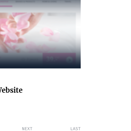
ebsite
NEXT
LAST