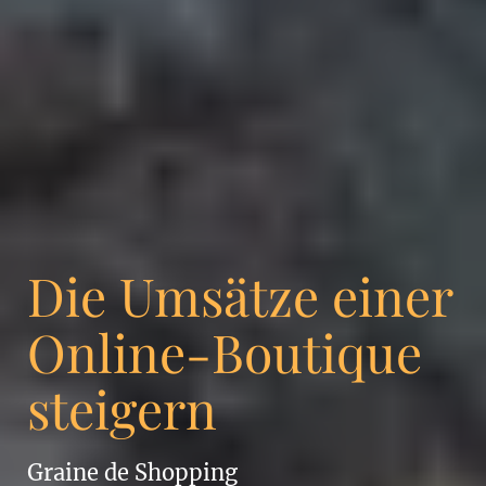
Die Umsätze einer
Online-Boutique
steigern
Graine de Shopping