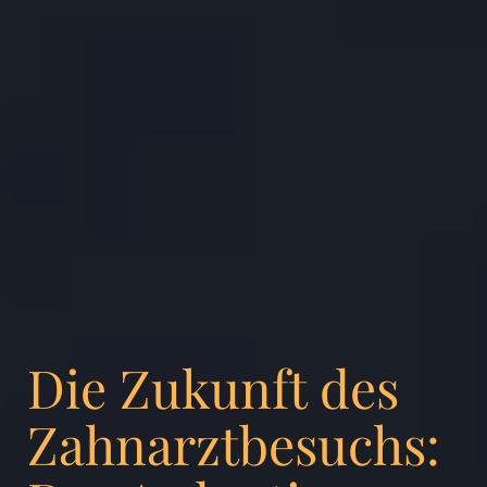
Die Zukunft des
Zahnarztbesuchs: