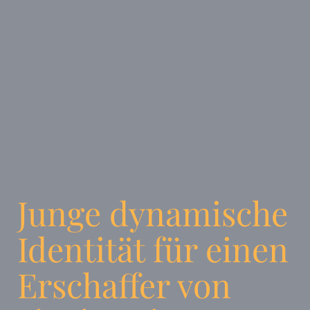
Junge dynamische
Identität für einen
Erschaffer von