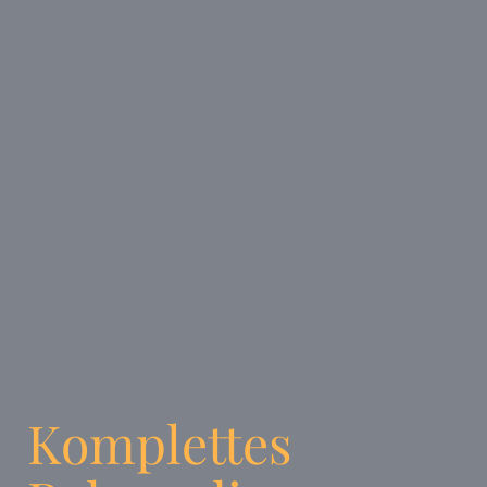
Komplettes