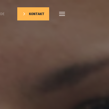
DE
KONTAKT