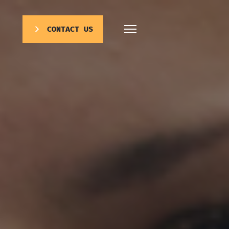
CONTACT US